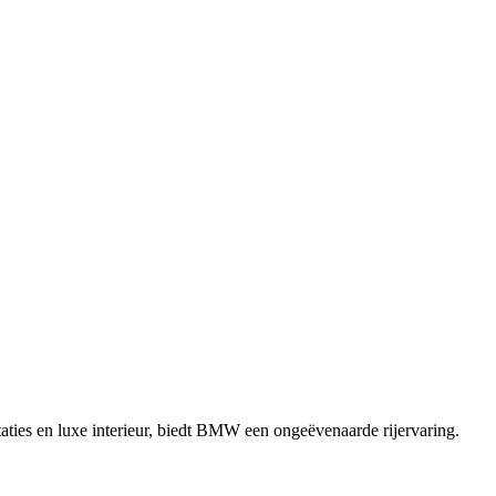
ties en luxe interieur, biedt BMW een ongeëvenaarde rijervaring.