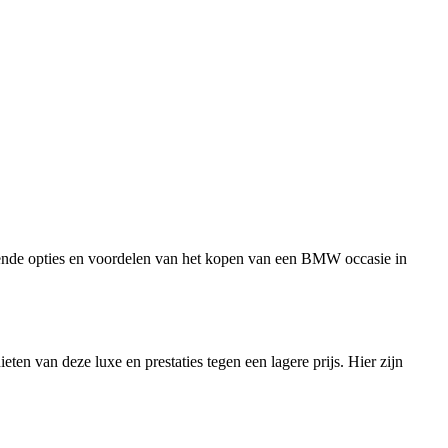
llende opties en voordelen van het kopen van een BMW occasie in
n van deze luxe en prestaties tegen een lagere prijs. Hier zijn