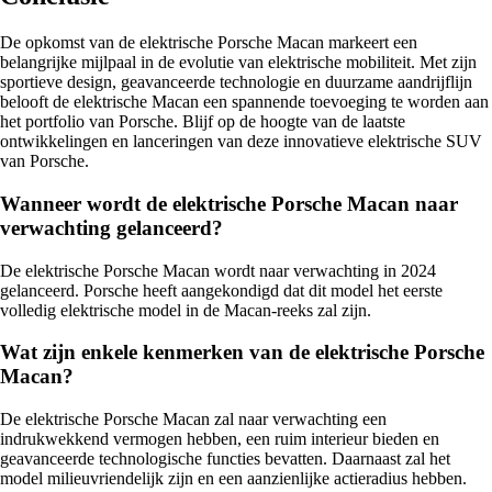
De opkomst van de elektrische Porsche Macan markeert een
belangrijke mijlpaal in de evolutie van elektrische mobiliteit. Met zijn
sportieve design, geavanceerde technologie en duurzame aandrijflijn
belooft de elektrische Macan een spannende toevoeging te worden aan
het portfolio van Porsche. Blijf op de hoogte van de laatste
ontwikkelingen en lanceringen van deze innovatieve elektrische SUV
van Porsche.
Wanneer wordt de elektrische Porsche Macan naar
verwachting gelanceerd?
De elektrische Porsche Macan wordt naar verwachting in 2024
gelanceerd. Porsche heeft aangekondigd dat dit model het eerste
volledig elektrische model in de Macan-reeks zal zijn.
Wat zijn enkele kenmerken van de elektrische Porsche
Macan?
De elektrische Porsche Macan zal naar verwachting een
indrukwekkend vermogen hebben, een ruim interieur bieden en
geavanceerde technologische functies bevatten. Daarnaast zal het
model milieuvriendelijk zijn en een aanzienlijke actieradius hebben.