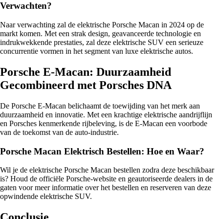
Verwachten?
Naar verwachting zal de elektrische Porsche Macan in 2024 op de
markt komen. Met een strak design, geavanceerde technologie en
indrukwekkende prestaties, zal deze elektrische SUV een serieuze
concurrentie vormen in het segment van luxe elektrische autos.
Porsche E-Macan: Duurzaamheid
Gecombineerd met Porsches DNA
De Porsche E-Macan belichaamt de toewijding van het merk aan
duurzaamheid en innovatie. Met een krachtige elektrische aandrijflijn
en Porsches kenmerkende rijbeleving, is de E-Macan een voorbode
van de toekomst van de auto-industrie.
Porsche Macan Elektrisch Bestellen: Hoe en Waar?
Wil je de elektrische Porsche Macan bestellen zodra deze beschikbaar
is? Houd de officiële Porsche-website en geautoriseerde dealers in de
gaten voor meer informatie over het bestellen en reserveren van deze
opwindende elektrische SUV.
Conclusie