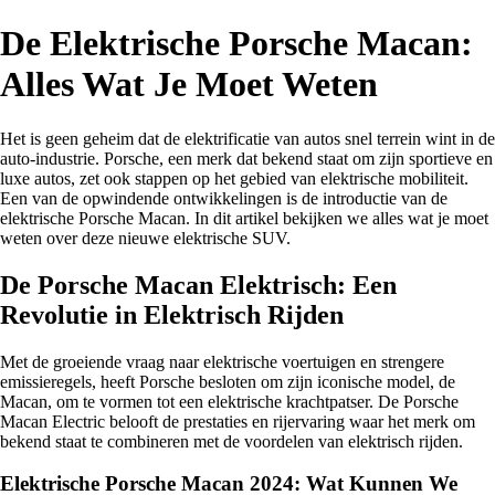
De Elektrische Porsche Macan:
Alles Wat Je Moet Weten
Het is geen geheim dat de elektrificatie van autos snel terrein wint in de
auto-industrie. Porsche, een merk dat bekend staat om zijn sportieve en
luxe autos, zet ook stappen op het gebied van elektrische mobiliteit.
Een van de opwindende ontwikkelingen is de introductie van de
elektrische Porsche Macan. In dit artikel bekijken we alles wat je moet
weten over deze nieuwe elektrische SUV.
De Porsche Macan Elektrisch: Een
Revolutie in Elektrisch Rijden
Met de groeiende vraag naar elektrische voertuigen en strengere
emissieregels, heeft Porsche besloten om zijn iconische model, de
Macan, om te vormen tot een elektrische krachtpatser. De Porsche
Macan Electric belooft de prestaties en rijervaring waar het merk om
bekend staat te combineren met de voordelen van elektrisch rijden.
Elektrische Porsche Macan 2024: Wat Kunnen We