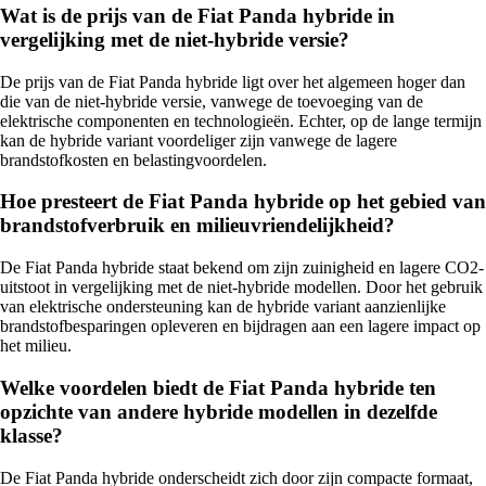
Wat is de prijs van de Fiat Panda hybride in
vergelijking met de niet-hybride versie?
De prijs van de Fiat Panda hybride ligt over het algemeen hoger dan
die van de niet-hybride versie, vanwege de toevoeging van de
elektrische componenten en technologieën. Echter, op de lange termijn
kan de hybride variant voordeliger zijn vanwege de lagere
brandstofkosten en belastingvoordelen.
Hoe presteert de Fiat Panda hybride op het gebied van
brandstofverbruik en milieuvriendelijkheid?
De Fiat Panda hybride staat bekend om zijn zuinigheid en lagere CO2-
uitstoot in vergelijking met de niet-hybride modellen. Door het gebruik
van elektrische ondersteuning kan de hybride variant aanzienlijke
brandstofbesparingen opleveren en bijdragen aan een lagere impact op
het milieu.
Welke voordelen biedt de Fiat Panda hybride ten
opzichte van andere hybride modellen in dezelfde
klasse?
De Fiat Panda hybride onderscheidt zich door zijn compacte formaat,