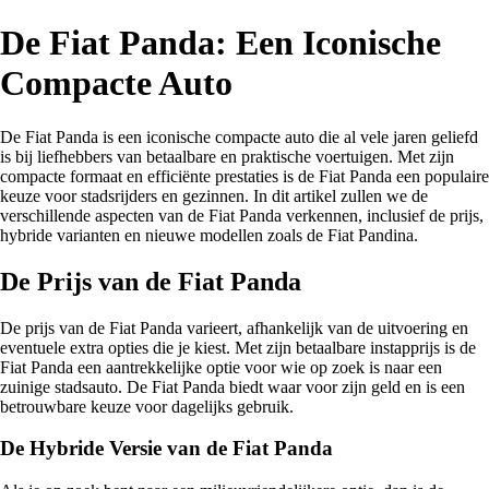
De Fiat Panda: Een Iconische
Compacte Auto
De Fiat Panda is een iconische compacte auto die al vele jaren geliefd
is bij liefhebbers van betaalbare en praktische voertuigen. Met zijn
compacte formaat en efficiënte prestaties is de Fiat Panda een populaire
keuze voor stadsrijders en gezinnen. In dit artikel zullen we de
verschillende aspecten van de Fiat Panda verkennen, inclusief de prijs,
hybride varianten en nieuwe modellen zoals de Fiat Pandina.
De Prijs van de Fiat Panda
De prijs van de Fiat Panda varieert, afhankelijk van de uitvoering en
eventuele extra opties die je kiest. Met zijn betaalbare instapprijs is de
Fiat Panda een aantrekkelijke optie voor wie op zoek is naar een
zuinige stadsauto. De Fiat Panda biedt waar voor zijn geld en is een
betrouwbare keuze voor dagelijks gebruik.
De Hybride Versie van de Fiat Panda