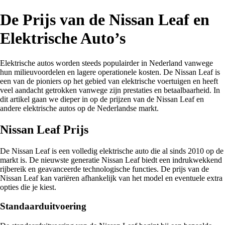
De Prijs van de Nissan Leaf en
Elektrische Auto’s
Elektrische autos worden steeds populairder in Nederland vanwege
hun milieuvoordelen en lagere operationele kosten. De Nissan Leaf is
een van de pioniers op het gebied van elektrische voertuigen en heeft
veel aandacht getrokken vanwege zijn prestaties en betaalbaarheid. In
dit artikel gaan we dieper in op de prijzen van de Nissan Leaf en
andere elektrische autos op de Nederlandse markt.
Nissan Leaf Prijs
De Nissan Leaf is een volledig elektrische auto die al sinds 2010 op de
markt is. De nieuwste generatie Nissan Leaf biedt een indrukwekkend
rijbereik en geavanceerde technologische functies. De prijs van de
Nissan Leaf kan variëren afhankelijk van het model en eventuele extra
opties die je kiest.
Standaarduitvoering