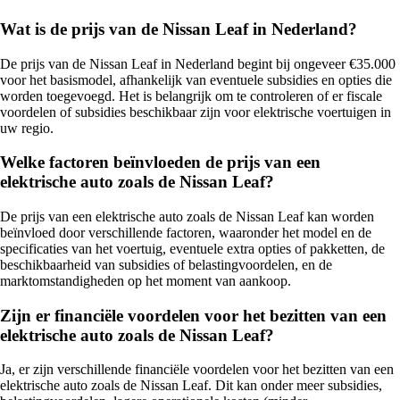
Wat is de prijs van de Nissan Leaf in Nederland?
De prijs van de Nissan Leaf in Nederland begint bij ongeveer €35.000
voor het basismodel, afhankelijk van eventuele subsidies en opties die
worden toegevoegd. Het is belangrijk om te controleren of er fiscale
voordelen of subsidies beschikbaar zijn voor elektrische voertuigen in
uw regio.
Welke factoren beïnvloeden de prijs van een
elektrische auto zoals de Nissan Leaf?
De prijs van een elektrische auto zoals de Nissan Leaf kan worden
beïnvloed door verschillende factoren, waaronder het model en de
specificaties van het voertuig, eventuele extra opties of pakketten, de
beschikbaarheid van subsidies of belastingvoordelen, en de
marktomstandigheden op het moment van aankoop.
Zijn er financiële voordelen voor het bezitten van een
elektrische auto zoals de Nissan Leaf?
Ja, er zijn verschillende financiële voordelen voor het bezitten van een
elektrische auto zoals de Nissan Leaf. Dit kan onder meer subsidies,