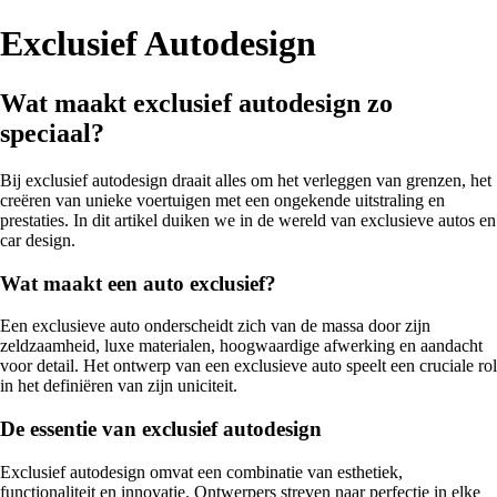
Exclusief Autodesign
Wat maakt exclusief autodesign zo
speciaal?
Bij exclusief autodesign draait alles om het verleggen van grenzen, het
creëren van unieke voertuigen met een ongekende uitstraling en
prestaties. In dit artikel duiken we in de wereld van exclusieve autos en
car design.
Wat maakt een auto exclusief?
Een exclusieve auto onderscheidt zich van de massa door zijn
zeldzaamheid, luxe materialen, hoogwaardige afwerking en aandacht
voor detail. Het ontwerp van een exclusieve auto speelt een cruciale rol
in het definiëren van zijn uniciteit.
De essentie van exclusief autodesign
Exclusief autodesign omvat een combinatie van esthetiek,
functionaliteit en innovatie. Ontwerpers streven naar perfectie in elke