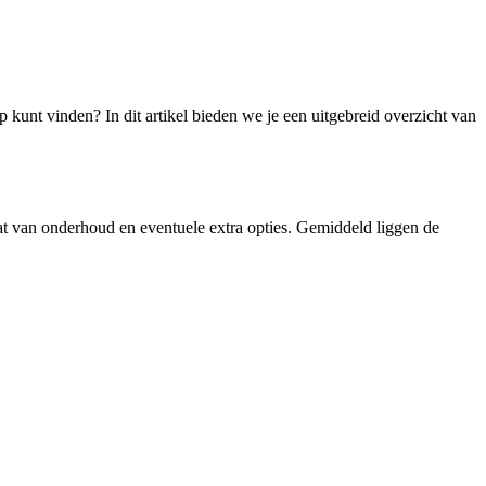
 kunt vinden? In dit artikel bieden we je een uitgebreid overzicht van
taat van onderhoud en eventuele extra opties. Gemiddeld liggen de