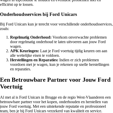
efficiënt op te lossen.
Onderhoudsservices bij Ford Unicars
Bij Ford Unicars kun je terecht voor verschillende onderhoudsservices,
zoals:
Regelmatig Onderhoud:
Voorkom onverwachte problemen
door regelmatig onderhoud te laten uitvoeren aan jouw Ford
wagen.
APK Keuringen:
Laat je Ford voertuig tijdig keuren om aan
alle wettelijke eisen te voldoen.
Herstellingen en Reparaties:
Indien er zich problemen
voordoen met je wagen, kun je rekenen op snelle herstellingen
en reparaties.
Een Betrouwbare Partner voor Jouw Ford
Voertuig
Al met al is Ford Unicars in Brugge en de regio West-Vlaanderen een
betrouwbare partner voor het kopen, onderhouden en herstellen van
jouw Ford voertuig. Met een uitstekende reputatie en professioneel
team, ben je bij Ford Unicars verzekerd van kwaliteit en service.