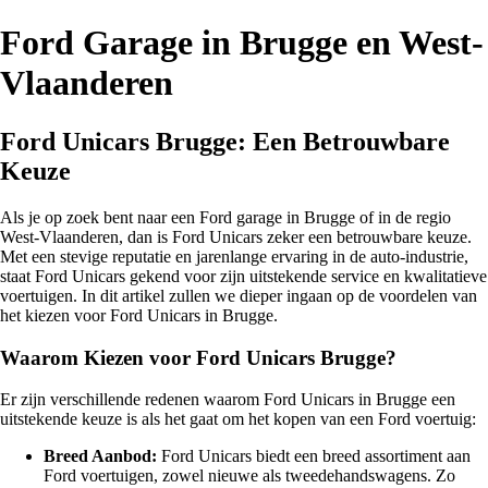
Ford Garage in Brugge en West-
Vlaanderen
Ford Unicars Brugge: Een Betrouwbare
Keuze
Als je op zoek bent naar een Ford garage in Brugge of in de regio
West-Vlaanderen, dan is Ford Unicars zeker een betrouwbare keuze.
Met een stevige reputatie en jarenlange ervaring in de auto-industrie,
staat Ford Unicars gekend voor zijn uitstekende service en kwalitatieve
voertuigen. In dit artikel zullen we dieper ingaan op de voordelen van
het kiezen voor Ford Unicars in Brugge.
Waarom Kiezen voor Ford Unicars Brugge?
Er zijn verschillende redenen waarom Ford Unicars in Brugge een
uitstekende keuze is als het gaat om het kopen van een Ford voertuig:
Breed Aanbod:
Ford Unicars biedt een breed assortiment aan
Ford voertuigen, zowel nieuwe als tweedehandswagens. Zo