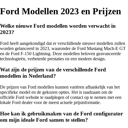
Ford Modellen 2023 en Prijzen
Welke nieuwe Ford modellen worden verwacht in
2023?
Ford heeft aangekondigd dat er verschillende nieuwe modellen zullen
worden gelanceerd in 2023, waaronder de Ford Mustang Mach-E GT
en de Ford F-150 Lightning. Deze modellen beloven geavanceerde
technologieën, verbeterde prestaties en een modern design.
Wat zijn de prijzen van de verschillende Ford
modellen in Nederland?
De prijzen van Ford modellen kunnen variëren afhankelijk van het
specifieke model en de gekozen opties. Het is raadzaam om de
officiële Ford website te raadplegen of contact op te nemen met een
lokale Ford dealer voor de meest actuele prijsinformatie.
Hoe kan ik gebruikmaken van de Ford configurator
om mijn ideale Ford samen te stellen?