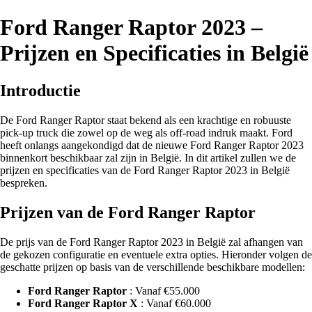
Ford Ranger Raptor 2023 –
Prijzen en Specificaties in België
Introductie
De Ford Ranger Raptor staat bekend als een krachtige en robuuste
pick-up truck die zowel op de weg als off-road indruk maakt. Ford
heeft onlangs aangekondigd dat de nieuwe Ford Ranger Raptor 2023
binnenkort beschikbaar zal zijn in België. In dit artikel zullen we de
prijzen en specificaties van de Ford Ranger Raptor 2023 in België
bespreken.
Prijzen van de Ford Ranger Raptor
De prijs van de Ford Ranger Raptor 2023 in België zal afhangen van
de gekozen configuratie en eventuele extra opties. Hieronder volgen de
geschatte prijzen op basis van de verschillende beschikbare modellen:
Ford Ranger Raptor
: Vanaf €55.000
Ford Ranger Raptor X
: Vanaf €60.000