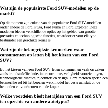
Wat zijn de populairste Ford SUV-modellen op de
markt?
Op dit moment zijn enkele van de populairste Ford SUV-modellen
onder andere de Ford Kuga, Ford Puma en Ford Explorer. Deze
modellen bieden verschillende opties op het gebied van grootte,
prestaties en technologische functies, waardoor er voor elk type
bestuurder een geschikte keuze is.
Wat zijn de belangrijkste kenmerken waar
consumenten op letten bij het kiezen van een Ford
SUV?
Bij het kiezen van een Ford SUV letten consumenten vaak op zaken
zoals brandstofefficiëntie, interieurruimte, veiligheidsvoorzieningen,
technologische functies, rijcomfort en design. Deze factoren spelen een
belangrijke rol bij het bepalen welk model het beste aansluit bij de
behoeften en voorkeuren van de koper.
Welke voordelen biedt het rijden van een Ford SUV
ten opzichte van andere autotypes?