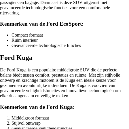
passagiers en bagage. Daarnaast is deze SUV uitgerust met
geavanceerde technologische functies voor een comfortabele
rijervaring.
Kenmerken van de Ford EcoSport:
Compact formaat
Ruim interieur
Geavanceerde technologische functies
Ford Kuga
De Ford Kuga is een populaire middelgrote SUV die de perfecte
balans biedt tussen comfort, prestaties en ruimte. Met zijn stijlvolle
ontwerp en krachtige motoren is de Kuga een ideale keuze voor
gezinnen en avontuurlijke individuen. De Kuga is voorzien van
geavanceerde veiligheidsfuncties en innovatieve technologieën om
elke rit aangenaam en veilig te maken.
Kenmerken van de Ford Kuga:
Middelgroot formaat
Stijlvol ontwerp
Geavanceerde veiligheidsfuncties