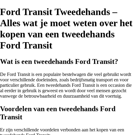
Ford Transit Tweedehands –
Alles wat je moet weten over het
kopen van een tweedehands
Ford Transit
Wat is een tweedehands Ford Transit?
De Ford Transit is een populaire bestelwagen die veel gebruikt wordt
voor verschillende doeleinden, zoals bedrijfsmatig transport en voor
particulier gebruik. Een tweedehands Ford Transit is een occasion die
al eerder in gebruik is geweest en wordt door veel mensen gezocht
vanwege de betrouwbaarheid en duurzaamheid van dit voertuig.
Voordelen van een tweedehands Ford
Transit
Er zijn verschillende voordelen verbonden aan het kopen van een