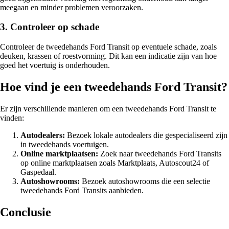
meegaan en minder problemen veroorzaken.
3. Controleer op schade
Controleer de tweedehands Ford Transit op eventuele schade, zoals
deuken, krassen of roestvorming. Dit kan een indicatie zijn van hoe
goed het voertuig is onderhouden.
Hoe vind je een tweedehands Ford Transit?
Er zijn verschillende manieren om een tweedehands Ford Transit te
vinden:
Autodealers:
Bezoek lokale autodealers die gespecialiseerd zijn
in tweedehands voertuigen.
Online marktplaatsen:
Zoek naar tweedehands Ford Transits
op online marktplaatsen zoals Marktplaats, Autoscout24 of
Gaspedaal.
Autoshowrooms:
Bezoek autoshowrooms die een selectie
tweedehands Ford Transits aanbieden.
Conclusie