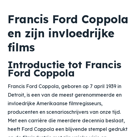
Francis Ford Coppola
en zijn invloedrijke
films
Introductie tot Francis
Ford Coppola
Francis Ford Coppola, geboren op 7 april 1939 in
Detroit, is een van de meest gerenommeerde en
invloedrijke Amerikaanse filmregisseurs,
producenten en scenarioschrijvers van onze tijd.
Met een carrière die meerdere decennia beslaat,
heeft Ford Coppola een blijvende stempel gedrukt