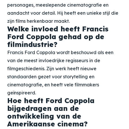
personages, meeslepende cinematografie en
aandacht voor detail. Hij heeft een unieke stijl die
zijn films herkenbaar maakt.
Welke invloed heeft Francis
Ford Coppola gehad op de
filmindustrie?
Francis Ford Coppola wordt beschouwd als een
van de meest invloedrijke regisseurs in de
filmgeschiedenis. Zijn werk heeft nieuwe
standaarden gezet voor storytelling en
cinematografie, en heeft vele filmmakers
geïnspireerd.
Hoe heeft Ford Coppola
bijgedragen aan de
ontwikkeling van de
Amerikaanse cinema?