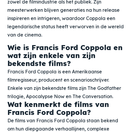
zowel de filmindustrie als het publiek. Zijn
meesterwerken blijven generaties na hun release
inspireren en intrigeren, waardoor Coppola een
legendarische status heeft verworven in de wereld
van de cinema.
Wie is Francis Ford Coppola en
wat zijn enkele van zijn
bekendste films?
Francis Ford Coppola is een Amerikaanse
filmregisseur, producent en scenarioschrijver.
Enkele van zijn bekendste films zijn The Godfather
trilogie, Apocalypse Now en The Conversation.
Wat kenmerkt de films van
Francis Ford Coppola?
De films van Francis Ford Coppola staan bekend
om hun diepgaande verhaallijnen, complexe