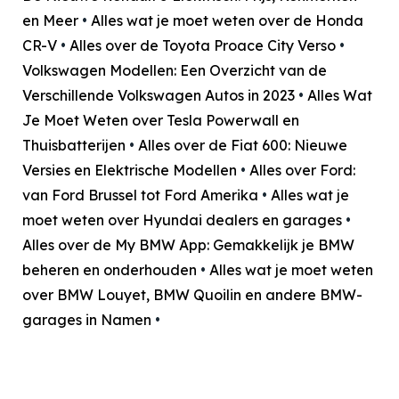
en Meer
•
Alles wat je moet weten over de Honda
CR-V
•
Alles over de Toyota Proace City Verso
•
Volkswagen Modellen: Een Overzicht van de
Verschillende Volkswagen Autos in 2023
•
Alles Wat
Je Moet Weten over Tesla Powerwall en
Thuisbatterijen
•
Alles over de Fiat 600: Nieuwe
Versies en Elektrische Modellen
•
Alles over Ford:
van Ford Brussel tot Ford Amerika
•
Alles wat je
moet weten over Hyundai dealers en garages
•
Alles over de My BMW App: Gemakkelijk je BMW
beheren en onderhouden
•
Alles wat je moet weten
over BMW Louyet, BMW Quoilin en andere BMW-
garages in Namen
•