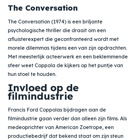
The Conversation
The Conversation (1974) is een briljante
psychologische thriller die draait om een
afluisterexpert die geconfronteerd wordt met
morele dilemmas tijdens een van zijn opdrachten.
Met meesterlijk acteerwerk en een beklemmende
sfeer weet Coppola de kijkers op het puntje van
hun stoel te houden.
Invloed op de
filmindustrie
Francis Ford Coppolas bijdragen aan de
filmindustrie gaan verder dan alleen zijn films. Als
medeoprichter van American Zoetrope, een
productiebedrijf dat bekend staat om zijn steun