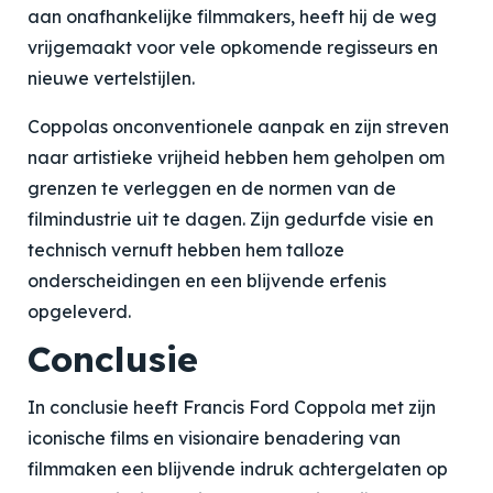
aan onafhankelijke filmmakers, heeft hij de weg
vrijgemaakt voor vele opkomende regisseurs en
nieuwe vertelstijlen.
Coppolas onconventionele aanpak en zijn streven
naar artistieke vrijheid hebben hem geholpen om
grenzen te verleggen en de normen van de
filmindustrie uit te dagen. Zijn gedurfde visie en
technisch vernuft hebben hem talloze
onderscheidingen en een blijvende erfenis
opgeleverd.
Conclusie
In conclusie heeft Francis Ford Coppola met zijn
iconische films en visionaire benadering van
filmmaken een blijvende indruk achtergelaten op