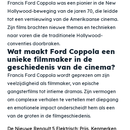
Francis Ford Coppola was een pionier in de New
Hollywood-beweging van de jaren 70, die leidde
tot een vernieuwing van de Amerikaanse cinema.
Zijn films brachten nieuwe themas en technieken
naar voren die de traditionele Hollywood-
conventies doorbraken.
Wat maakt Ford Coppola een
unieke filmmaker in de
geschiedenis van de cinema?
Francis Ford Coppola wordt geprezen om zijn
veelzijdigheid als filmmaker, van epische
gangsterfilms tot intieme dramas. Zijn vermogen
om complexe verhalen te vertellen met diepgang
en emotionele impact onderscheidt hem als een
van de groten in de filmgeschiedenis.
De Nieuwe Renault 5 Elektrisch: Prijs, Kenmerken