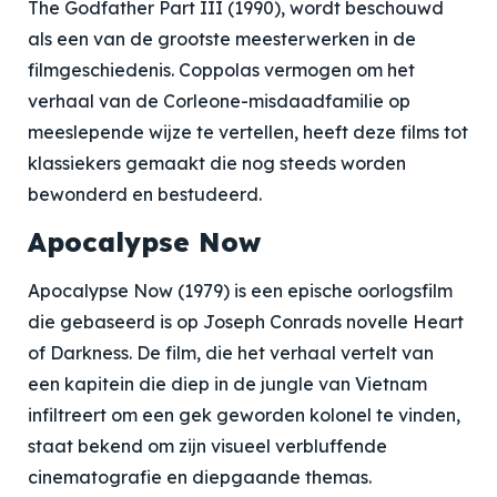
The Godfather Part III (1990), wordt beschouwd
als een van de grootste meesterwerken in de
filmgeschiedenis. Coppolas vermogen om het
verhaal van de Corleone-misdaadfamilie op
meeslepende wijze te vertellen, heeft deze films tot
klassiekers gemaakt die nog steeds worden
bewonderd en bestudeerd.
Apocalypse Now
Apocalypse Now (1979) is een epische oorlogsfilm
die gebaseerd is op Joseph Conrads novelle Heart
of Darkness. De film, die het verhaal vertelt van
een kapitein die diep in de jungle van Vietnam
infiltreert om een gek geworden kolonel te vinden,
staat bekend om zijn visueel verbluffende
cinematografie en diepgaande themas.