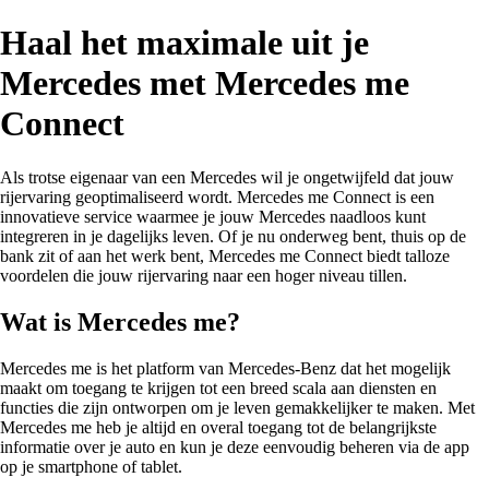
Haal het maximale uit je
Mercedes met Mercedes me
Connect
Als trotse eigenaar van een Mercedes wil je ongetwijfeld dat jouw
rijervaring geoptimaliseerd wordt. Mercedes me Connect is een
innovatieve service waarmee je jouw Mercedes naadloos kunt
integreren in je dagelijks leven. Of je nu onderweg bent, thuis op de
bank zit of aan het werk bent, Mercedes me Connect biedt talloze
voordelen die jouw rijervaring naar een hoger niveau tillen.
Wat is Mercedes me?
Mercedes me is het platform van Mercedes-Benz dat het mogelijk
maakt om toegang te krijgen tot een breed scala aan diensten en
functies die zijn ontworpen om je leven gemakkelijker te maken. Met
Mercedes me heb je altijd en overal toegang tot de belangrijkste
informatie over je auto en kun je deze eenvoudig beheren via de app
op je smartphone of tablet.