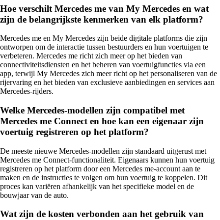
Hoe verschilt Mercedes me van My Mercedes en wat
zijn de belangrijkste kenmerken van elk platform?
Mercedes me en My Mercedes zijn beide digitale platforms die zijn
ontworpen om de interactie tussen bestuurders en hun voertuigen te
verbeteren. Mercedes me richt zich meer op het bieden van
connectiviteitsdiensten en het beheren van voertuigfuncties via een
app, terwijl My Mercedes zich meer richt op het personaliseren van de
rijervaring en het bieden van exclusieve aanbiedingen en services aan
Mercedes-rijders.
Welke Mercedes-modellen zijn compatibel met
Mercedes me Connect en hoe kan een eigenaar zijn
voertuig registreren op het platform?
De meeste nieuwe Mercedes-modellen zijn standaard uitgerust met
Mercedes me Connect-functionaliteit. Eigenaars kunnen hun voertuig
registreren op het platform door een Mercedes me-account aan te
maken en de instructies te volgen om hun voertuig te koppelen. Dit
proces kan variëren afhankelijk van het specifieke model en de
bouwjaar van de auto.
Wat zijn de kosten verbonden aan het gebruik van