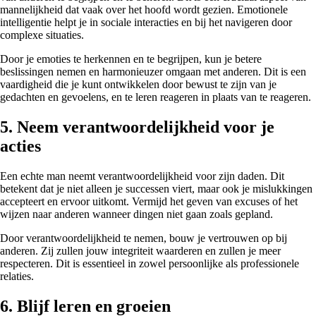
mannelijkheid dat vaak over het hoofd wordt gezien. Emotionele
intelligentie helpt je in sociale interacties en bij het navigeren door
complexe situaties.
Door je emoties te herkennen en te begrijpen, kun je betere
beslissingen nemen en harmonieuzer omgaan met anderen. Dit is een
vaardigheid die je kunt ontwikkelen door bewust te zijn van je
gedachten en gevoelens, en te leren reageren in plaats van te reageren.
5. Neem verantwoordelijkheid voor je
acties
Een echte man neemt verantwoordelijkheid voor zijn daden. Dit
betekent dat je niet alleen je successen viert, maar ook je mislukkingen
accepteert en ervoor uitkomt. Vermijd het geven van excuses of het
wijzen naar anderen wanneer dingen niet gaan zoals gepland.
Door verantwoordelijkheid te nemen, bouw je vertrouwen op bij
anderen. Zij zullen jouw integriteit waarderen en zullen je meer
respecteren. Dit is essentieel in zowel persoonlijke als professionele
relaties.
6. Blijf leren en groeien