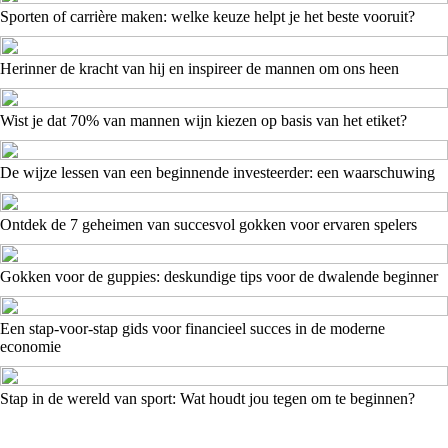
Sporten of carrière maken: welke keuze helpt je het beste vooruit?
Herinner de kracht van hij en inspireer de mannen om ons heen
Wist je dat 70% van mannen wijn kiezen op basis van het etiket?
De wijze lessen van een beginnende investeerder: een waarschuwing
Ontdek de 7 geheimen van succesvol gokken voor ervaren spelers
Gokken voor de guppies: deskundige tips voor de dwalende beginner
Een stap-voor-stap gids voor financieel succes in de moderne
economie
Stap in de wereld van sport: Wat houdt jou tegen om te beginnen?