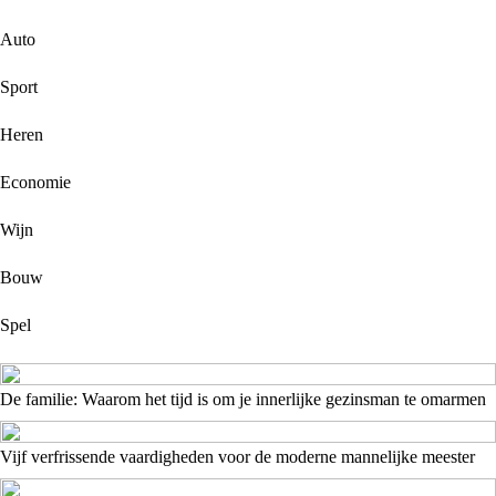
Auto
Sport
Heren
Economie
Wijn
Bouw
Spel
De familie: Waarom het tijd is om je innerlijke gezinsman te omarmen
Vijf verfrissende vaardigheden voor de moderne mannelijke meester