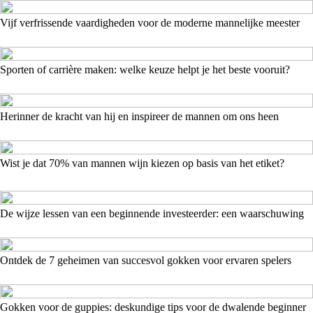
Vijf verfrissende vaardigheden voor de moderne mannelijke meester
Sporten of carrière maken: welke keuze helpt je het beste vooruit?
Herinner de kracht van hij en inspireer de mannen om ons heen
Wist je dat 70% van mannen wijn kiezen op basis van het etiket?
De wijze lessen van een beginnende investeerder: een waarschuwing
Ontdek de 7 geheimen van succesvol gokken voor ervaren spelers
Gokken voor de guppies: deskundige tips voor de dwalende beginner