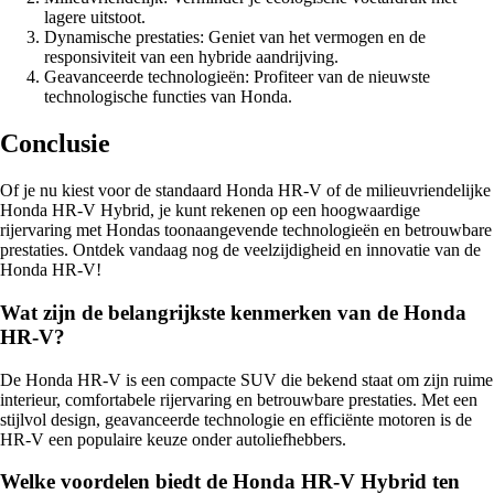
lagere uitstoot.
Dynamische prestaties: Geniet van het vermogen en de
responsiviteit van een hybride aandrijving.
Geavanceerde technologieën: Profiteer van de nieuwste
technologische functies van Honda.
Conclusie
Of je nu kiest voor de standaard Honda HR-V of de milieuvriendelijke
Honda HR-V Hybrid, je kunt rekenen op een hoogwaardige
rijervaring met Hondas toonaangevende technologieën en betrouwbare
prestaties. Ontdek vandaag nog de veelzijdigheid en innovatie van de
Honda HR-V!
Wat zijn de belangrijkste kenmerken van de Honda
HR-V?
De Honda HR-V is een compacte SUV die bekend staat om zijn ruime
interieur, comfortabele rijervaring en betrouwbare prestaties. Met een
stijlvol design, geavanceerde technologie en efficiënte motoren is de
HR-V een populaire keuze onder autoliefhebbers.
Welke voordelen biedt de Honda HR-V Hybrid ten