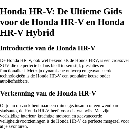
Honda HR-V: De Ultieme Gids
voor de Honda HR-V en Honda
HR-V Hybrid
Introductie van de Honda HR-V
De Honda HR-V, ook wel bekend als de Honda HRV, is een crossover
SUV die de perfecte balans biedt tussen stijl, prestaties en
functionaliteit. Met zijn dynamische ontwerp en geavanceerde
technologieën is de Honda HR-V een populaire keuze onder
autoliefhebbers.
Verkenning van de Honda HR-V
Of je nu op zoek bent naar een ruime gezinsauto of een wendbare
stadsauto, de Honda HR-V heeft voor elk wat wils. Met zijn
veelzijdige interieur, krachtige motoren en geavanceerde
veiligheidsvoorzieningen is de Honda HR-V de perfecte metgezel voor
al je avonturen.