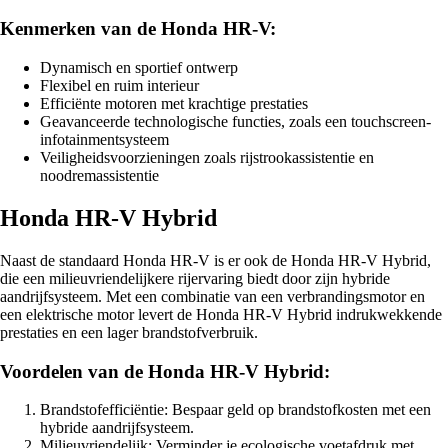
Kenmerken van de Honda HR-V:
Dynamisch en sportief ontwerp
Flexibel en ruim interieur
Efficiënte motoren met krachtige prestaties
Geavanceerde technologische functies, zoals een touchscreen-
infotainmentsysteem
Veiligheidsvoorzieningen zoals rijstrookassistentie en
noodremassistentie
Honda HR-V Hybrid
Naast de standaard Honda HR-V is er ook de Honda HR-V Hybrid,
die een milieuvriendelijkere rijervaring biedt door zijn hybride
aandrijfsysteem. Met een combinatie van een verbrandingsmotor en
een elektrische motor levert de Honda HR-V Hybrid indrukwekkende
prestaties en een lager brandstofverbruik.
Voordelen van de Honda HR-V Hybrid:
Brandstofefficiëntie: Bespaar geld op brandstofkosten met een
hybride aandrijfsysteem.
Milieuvriendelijk: Verminder je ecologische voetafdruk met