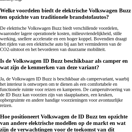
Welke voordelen biedt de elektrische Volkswagen Buzz
ten opzichte van traditionele brandstofautos?
De elektrische Volkswagen Buzz biedt verschillende voordelen,
waaronder lagere operationele kosten, milieuvriendelijkheid, stille
werking, snellere acceleratie en een hoger koppel. Bovendien draagt
het rijden van een elektrische auto bij aan het verminderen van de
CO2-uitstoot en het bevorderen van duurzame mobiliteit.
Is de Volkswagen ID Buzz beschikbaar als camper en
wat zijn de kenmerken van deze variant?
Ja, de Volkswagen ID Buzz is beschikbaar als campervariant, waarbij
het interieur is ontworpen om te dienen als een comfortabele en
functionele ruimte voor reizen en kamperen. De camperuitvoering van
de ID Buzz kan voorzien zijn van slaapplaatsen, een keuken,
opbergruimte en andere handige voorzieningen voor avontuurlijke
reizen.
Hoe positioneert Volkswagen de ID Buzz ten opzichte
van andere elektrische modellen op de markt en wat
zijn de verwachtingen voor de toekomst van dit