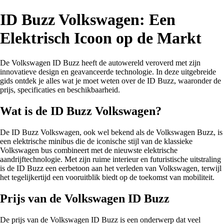
ID Buzz Volkswagen: Een
Elektrisch Icoon op de Markt
De Volkswagen ID Buzz heeft de autowereld veroverd met zijn
innovatieve design en geavanceerde technologie. In deze uitgebreide
gids ontdek je alles wat je moet weten over de ID Buzz, waaronder de
prijs, specificaties en beschikbaarheid.
Wat is de ID Buzz Volkswagen?
De ID Buzz Volkswagen, ook wel bekend als de Volkswagen Buzz, is
een elektrische minibus die de iconische stijl van de klassieke
Volkswagen bus combineert met de nieuwste elektrische
aandrijftechnologie. Met zijn ruime interieur en futuristische uitstraling
is de ID Buzz een eerbetoon aan het verleden van Volkswagen, terwijl
het tegelijkertijd een vooruitblik biedt op de toekomst van mobiliteit.
Prijs van de Volkswagen ID Buzz
De prijs van de Volkswagen ID Buzz is een onderwerp dat veel