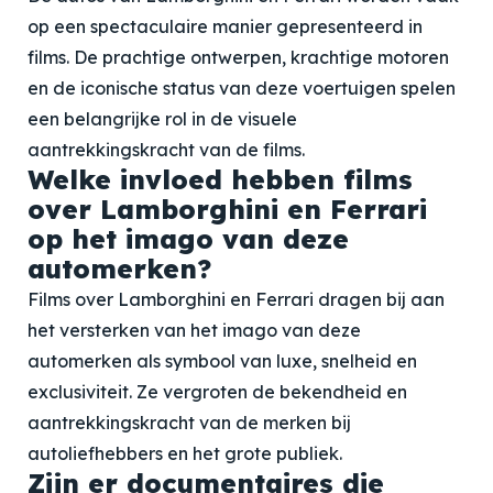
op een spectaculaire manier gepresenteerd in
films. De prachtige ontwerpen, krachtige motoren
en de iconische status van deze voertuigen spelen
een belangrijke rol in de visuele
aantrekkingskracht van de films.
Welke invloed hebben films
over Lamborghini en Ferrari
op het imago van deze
automerken?
Films over Lamborghini en Ferrari dragen bij aan
het versterken van het imago van deze
automerken als symbool van luxe, snelheid en
exclusiviteit. Ze vergroten de bekendheid en
aantrekkingskracht van de merken bij
autoliefhebbers en het grote publiek.
Zijn er documentaires die