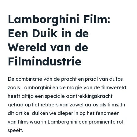
Lamborghini Film:
Een Duik in de
Wereld van de
Filmindustrie
De combinatie van de pracht en praal van autos
zoals Lamborghini en de magie van de filmwereld
heeft altijd een speciale aantrekkingskracht
gehad op liefhebbers van zowel autos als films. In
dit artikel duiken we dieper in op het fenomeen
van films waarin Lamborghini een prominente rol
speelt.