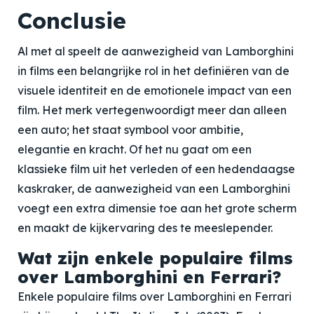
Conclusie
Al met al speelt de aanwezigheid van Lamborghini
in films een belangrijke rol in het definiëren van de
visuele identiteit en de emotionele impact van een
film. Het merk vertegenwoordigt meer dan alleen
een auto; het staat symbool voor ambitie,
elegantie en kracht. Of het nu gaat om een
klassieke film uit het verleden of een hedendaagse
kaskraker, de aanwezigheid van een Lamborghini
voegt een extra dimensie toe aan het grote scherm
en maakt de kijkervaring des te meeslepender.
Wat zijn enkele populaire films
over Lamborghini en Ferrari?
Enkele populaire films over Lamborghini en Ferrari