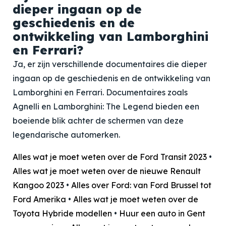
dieper ingaan op de
geschiedenis en de
ontwikkeling van Lamborghini
en Ferrari?
Ja, er zijn verschillende documentaires die dieper
ingaan op de geschiedenis en de ontwikkeling van
Lamborghini en Ferrari. Documentaires zoals
Agnelli en Lamborghini: The Legend bieden een
boeiende blik achter de schermen van deze
legendarische automerken.
Alles wat je moet weten over de Ford Transit 2023
•
Alles wat je moet weten over de nieuwe Renault
Kangoo 2023
•
Alles over Ford: van Ford Brussel tot
Ford Amerika
•
Alles wat je moet weten over de
Toyota Hybride modellen
•
Huur een auto in Gent