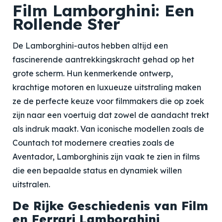
Film Lamborghini: Een
Rollende Ster
De Lamborghini-autos hebben altijd een
fascinerende aantrekkingskracht gehad op het
grote scherm. Hun kenmerkende ontwerp,
krachtige motoren en luxueuze uitstraling maken
ze de perfecte keuze voor filmmakers die op zoek
zijn naar een voertuig dat zowel de aandacht trekt
als indruk maakt. Van iconische modellen zoals de
Countach tot modernere creaties zoals de
Aventador, Lamborghinis zijn vaak te zien in films
die een bepaalde status en dynamiek willen
uitstralen.
De Rijke Geschiedenis van Film
en Ferrari Lamborghini