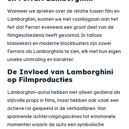
Wanneer we spreken over de relatie tussen film en
Lamborghini, kunnen we niet voorbijgaan aan het
feit dat Ferrari eveneens een groot deel van de
filmgeschiedenis heeft gevormd. In talloze
klassiekers en moderne blockbusters zijn zowel
Ferraris als Lamborghinis te zien, elk met hun eigen
unieke uitstraling en karakter.
De Invloed van Lamborghini
op Filmproducties
Lamborghini-autos hebben niet alleen gediend als
stijlvolle props in films, maar hebben ook vaak een
actieve rol gespeeld in de verhaallijnen. Van
spannende achtervolgingsscènes tot emotionele
momenten waarin de auto een symbolische