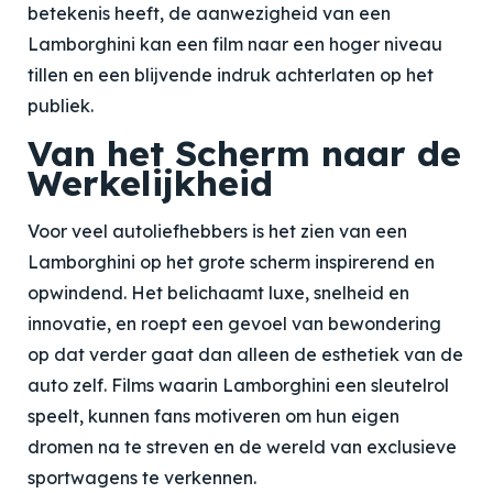
betekenis heeft, de aanwezigheid van een
Lamborghini kan een film naar een hoger niveau
tillen en een blijvende indruk achterlaten op het
publiek.
Van het Scherm naar de
Werkelijkheid
Voor veel autoliefhebbers is het zien van een
Lamborghini op het grote scherm inspirerend en
opwindend. Het belichaamt luxe, snelheid en
innovatie, en roept een gevoel van bewondering
op dat verder gaat dan alleen de esthetiek van de
auto zelf. Films waarin Lamborghini een sleutelrol
speelt, kunnen fans motiveren om hun eigen
dromen na te streven en de wereld van exclusieve
sportwagens te verkennen.