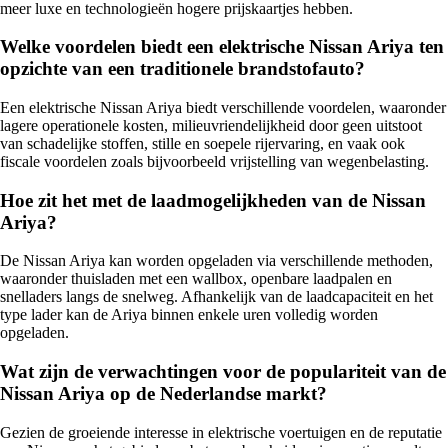
meer luxe en technologieën hogere prijskaartjes hebben.
Welke voordelen biedt een elektrische Nissan Ariya ten
opzichte van een traditionele brandstofauto?
Een elektrische Nissan Ariya biedt verschillende voordelen, waaronder
lagere operationele kosten, milieuvriendelijkheid door geen uitstoot
van schadelijke stoffen, stille en soepele rijervaring, en vaak ook
fiscale voordelen zoals bijvoorbeeld vrijstelling van wegenbelasting.
Hoe zit het met de laadmogelijkheden van de Nissan
Ariya?
De Nissan Ariya kan worden opgeladen via verschillende methoden,
waaronder thuisladen met een wallbox, openbare laadpalen en
snelladers langs de snelweg. Afhankelijk van de laadcapaciteit en het
type lader kan de Ariya binnen enkele uren volledig worden
opgeladen.
Wat zijn de verwachtingen voor de populariteit van de
Nissan Ariya op de Nederlandse markt?
Gezien de groeiende interesse in elektrische voertuigen en de reputatie