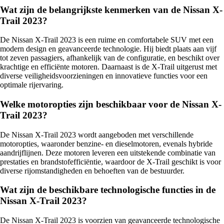
Wat zijn de belangrijkste kenmerken van de Nissan X-
Trail 2023?
De Nissan X-Trail 2023 is een ruime en comfortabele SUV met een
modern design en geavanceerde technologie. Hij biedt plaats aan vijf
tot zeven passagiers, afhankelijk van de configuratie, en beschikt over
krachtige en efficiënte motoren. Daarnaast is de X-Trail uitgerust met
diverse veiligheidsvoorzieningen en innovatieve functies voor een
optimale rijervaring.
Welke motoropties zijn beschikbaar voor de Nissan X-
Trail 2023?
De Nissan X-Trail 2023 wordt aangeboden met verschillende
motoropties, waaronder benzine- en dieselmotoren, evenals hybride
aandrijflijnen. Deze motoren leveren een uitstekende combinatie van
prestaties en brandstofefficiëntie, waardoor de X-Trail geschikt is voor
diverse rijomstandigheden en behoeften van de bestuurder.
Wat zijn de beschikbare technologische functies in de
Nissan X-Trail 2023?
De Nissan X-Trail 2023 is voorzien van geavanceerde technologische