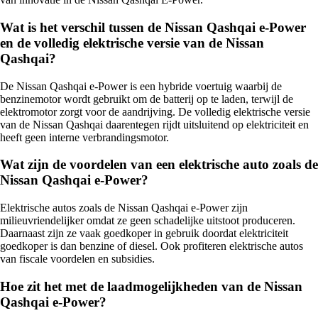
Wat is het verschil tussen de Nissan Qashqai e-Power
en de volledig elektrische versie van de Nissan
Qashqai?
De Nissan Qashqai e-Power is een hybride voertuig waarbij de
benzinemotor wordt gebruikt om de batterij op te laden, terwijl de
elektromotor zorgt voor de aandrijving. De volledig elektrische versie
van de Nissan Qashqai daarentegen rijdt uitsluitend op elektriciteit en
heeft geen interne verbrandingsmotor.
Wat zijn de voordelen van een elektrische auto zoals de
Nissan Qashqai e-Power?
Elektrische autos zoals de Nissan Qashqai e-Power zijn
milieuvriendelijker omdat ze geen schadelijke uitstoot produceren.
Daarnaast zijn ze vaak goedkoper in gebruik doordat elektriciteit
goedkoper is dan benzine of diesel. Ook profiteren elektrische autos
van fiscale voordelen en subsidies.
Hoe zit het met de laadmogelijkheden van de Nissan
Qashqai e-Power?