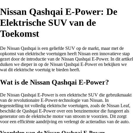
Nissan Qashqai E-Power: De
Elektrische SUV van de
Toekomst
De Nissan Qashqai is een geliefde SUV op de markt, maar met de
opkomst van elektrische voertuigen heeft Nissan een innovatieve stap
gezet door de introductie van de Nissan Qashqai E-Power. In dit artikel
duiken we dieper in op de Nissan Qashqai E-Power en bekijken we
wat dit elektrische voertuig te bieden heeft.
Wat is de Nissan Qashqai E-Power?
De Nissan Qashqai E-Power is een elektrische SUV die gebruikmaakt
van de revolutionaire E-Power-technologie van Nissan. In
tegenstelling tot volledig elektrische voertuigen, zoals de Nissan Leaf,
beschikt de Qashqai E-Power over een benzinemotor die fungeert als
generator om de elektrische motor van stroom te voorzien. Dit zorgt
voor een efficiënte aandrijving en verlengt de actieradius van de auto.
Voordelen van de Nissan Qashqai E-Power