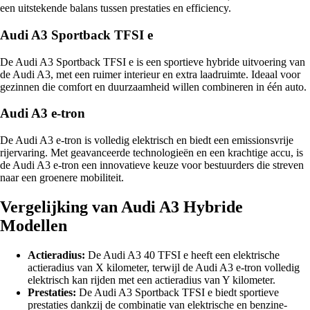
een uitstekende balans tussen prestaties en efficiency.
Audi A3 Sportback TFSI e
De Audi A3 Sportback TFSI e is een sportieve hybride uitvoering van
de Audi A3, met een ruimer interieur en extra laadruimte. Ideaal voor
gezinnen die comfort en duurzaamheid willen combineren in één auto.
Audi A3 e-tron
De Audi A3 e-tron is volledig elektrisch en biedt een emissionsvrije
rijervaring. Met geavanceerde technologieën en een krachtige accu, is
de Audi A3 e-tron een innovatieve keuze voor bestuurders die streven
naar een groenere mobiliteit.
Vergelijking van Audi A3 Hybride
Modellen
Actieradius:
De Audi A3 40 TFSI e heeft een elektrische
actieradius van X kilometer, terwijl de Audi A3 e-tron volledig
elektrisch kan rijden met een actieradius van Y kilometer.
Prestaties:
De Audi A3 Sportback TFSI e biedt sportieve
prestaties dankzij de combinatie van elektrische en benzine-