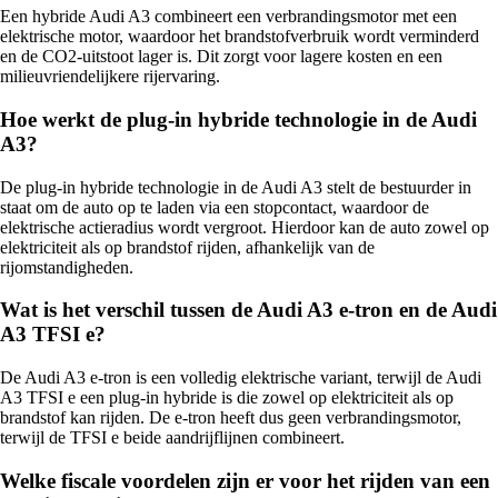
Een hybride Audi A3 combineert een verbrandingsmotor met een
elektrische motor, waardoor het brandstofverbruik wordt verminderd
en de CO2-uitstoot lager is. Dit zorgt voor lagere kosten en een
milieuvriendelijkere rijervaring.
Hoe werkt de plug-in hybride technologie in de Audi
A3?
De plug-in hybride technologie in de Audi A3 stelt de bestuurder in
staat om de auto op te laden via een stopcontact, waardoor de
elektrische actieradius wordt vergroot. Hierdoor kan de auto zowel op
elektriciteit als op brandstof rijden, afhankelijk van de
rijomstandigheden.
Wat is het verschil tussen de Audi A3 e-tron en de Audi
A3 TFSI e?
De Audi A3 e-tron is een volledig elektrische variant, terwijl de Audi
A3 TFSI e een plug-in hybride is die zowel op elektriciteit als op
brandstof kan rijden. De e-tron heeft dus geen verbrandingsmotor,
terwijl de TFSI e beide aandrijflijnen combineert.
Welke fiscale voordelen zijn er voor het rijden van een