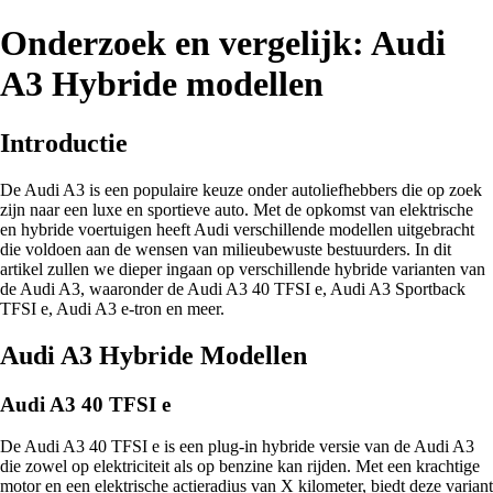
Onderzoek en vergelijk: Audi
A3 Hybride modellen
Introductie
De Audi A3 is een populaire keuze onder autoliefhebbers die op zoek
zijn naar een luxe en sportieve auto. Met de opkomst van elektrische
en hybride voertuigen heeft Audi verschillende modellen uitgebracht
die voldoen aan de wensen van milieubewuste bestuurders. In dit
artikel zullen we dieper ingaan op verschillende hybride varianten van
de Audi A3, waaronder de Audi A3 40 TFSI e, Audi A3 Sportback
TFSI e, Audi A3 e-tron en meer.
Audi A3 Hybride Modellen
Audi A3 40 TFSI e
De Audi A3 40 TFSI e is een plug-in hybride versie van de Audi A3
die zowel op elektriciteit als op benzine kan rijden. Met een krachtige
motor en een elektrische actieradius van X kilometer, biedt deze variant