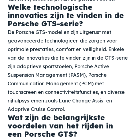
Welke technologische
innovaties zijn te vinden in de
Porsche GTS-serie?
De Porsche GTS-modellen zijn uitgerust met
geavanceerde technologieën die zorgen voor
optimale prestaties, comfort en veiligheid. Enkele
van de innovaties die te vinden zijn in de GTS-serie
zijn adaptieve sportstoelen, Porsche Active
Suspension Management (PASM), Porsche
Communication Management (PCM) met
touchscreen en connectiviteitsfuncties, en diverse
rijhulpsystemen zoals Lane Change Assist en
Adaptive Cruise Control.
Wat zijn de belangrijkste
voordelen van het rijden in
een Porsche GTS?