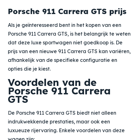
Porsche 911 Carrera GTS prijs
Als je geïnteresseerd bent in het kopen van een
Porsche 911 Carrera GTS, is het belangrijk te weten
dat deze luxe sportwagen niet goedkoop is. De
prijs van een nieuwe 911 Carrera GTS kan variëren,
afhankelijk van de specifieke configuratie en
opties die je kiest.
Voordelen van de
Porsche 911 Carrera
GTS
De Porsche 911 Carrera GTS biedt niet alleen
indrukwekkende prestaties, maar ook een
luxueuze rijervaring. Enkele voordelen van deze
wagen zijn: