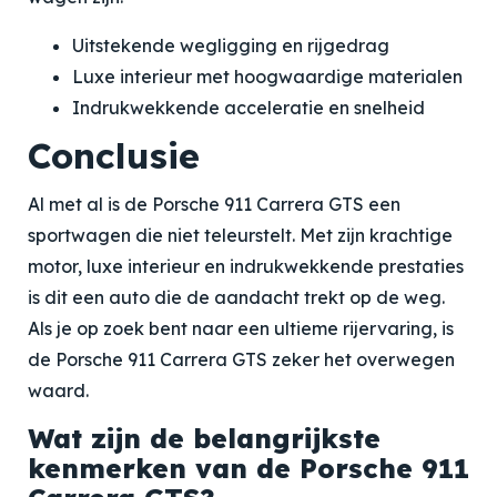
Uitstekende wegligging en rijgedrag
Luxe interieur met hoogwaardige materialen
Indrukwekkende acceleratie en snelheid
Conclusie
Al met al is de Porsche 911 Carrera GTS een
sportwagen die niet teleurstelt. Met zijn krachtige
motor, luxe interieur en indrukwekkende prestaties
is dit een auto die de aandacht trekt op de weg.
Als je op zoek bent naar een ultieme rijervaring, is
de Porsche 911 Carrera GTS zeker het overwegen
waard.
Wat zijn de belangrijkste
kenmerken van de Porsche 911