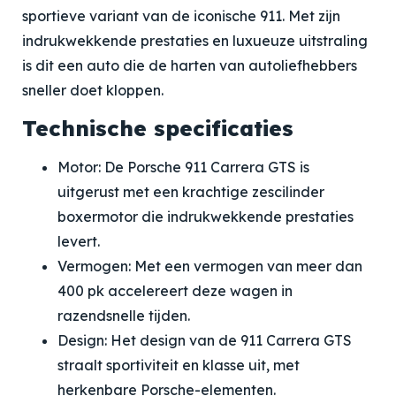
sportieve variant van de iconische 911. Met zijn
indrukwekkende prestaties en luxueuze uitstraling
is dit een auto die de harten van autoliefhebbers
sneller doet kloppen.
Technische specificaties
Motor: De Porsche 911 Carrera GTS is
uitgerust met een krachtige zescilinder
boxermotor die indrukwekkende prestaties
levert.
Vermogen: Met een vermogen van meer dan
400 pk accelereert deze wagen in
razendsnelle tijden.
Design: Het design van de 911 Carrera GTS
straalt sportiviteit en klasse uit, met
herkenbare Porsche-elementen.