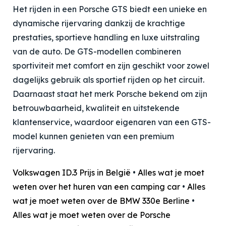
Het rijden in een Porsche GTS biedt een unieke en
dynamische rijervaring dankzij de krachtige
prestaties, sportieve handling en luxe uitstraling
van de auto. De GTS-modellen combineren
sportiviteit met comfort en zijn geschikt voor zowel
dagelijks gebruik als sportief rijden op het circuit.
Daarnaast staat het merk Porsche bekend om zijn
betrouwbaarheid, kwaliteit en uitstekende
klantenservice, waardoor eigenaren van een GTS-
model kunnen genieten van een premium
rijervaring.
Volkswagen ID.3 Prijs in België
•
Alles wat je moet
weten over het huren van een camping car
•
Alles
wat je moet weten over de BMW 330e Berline
•
Alles wat je moet weten over de Porsche