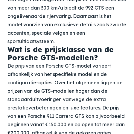
van meer dan 300 km/u biedt de 992 GTS een
ongeëvenaarde rijervaring. Daarnaast is het
model voorzien van exclusieve details zoals zwarte
accenten, speciale velgen en een
sportuitlaatsysteem.
Wat is de prijsklasse van de
Porsche GTS-modellen?
De prijs van een Porsche GTS-model varieert
afhankelijk van het specifieke model en de
configuratie-opties. Over het algemeen liggen de
prijzen van de GTS-modellen hoger dan de
standaarduitvoeringen vanwege de extra
prestatieverbeteringen en luxe features. De prijs
van een Porsche 911 Carrera GTS kan bijvoorbeeld
beginnen vanaf €150.000 en oplopen tot meer dan
€200.000, afhankelijk van de gekozen opties.