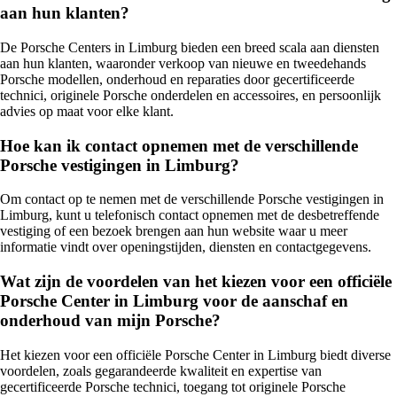
aan hun klanten?
De Porsche Centers in Limburg bieden een breed scala aan diensten
aan hun klanten, waaronder verkoop van nieuwe en tweedehands
Porsche modellen, onderhoud en reparaties door gecertificeerde
technici, originele Porsche onderdelen en accessoires, en persoonlijk
advies op maat voor elke klant.
Hoe kan ik contact opnemen met de verschillende
Porsche vestigingen in Limburg?
Om contact op te nemen met de verschillende Porsche vestigingen in
Limburg, kunt u telefonisch contact opnemen met de desbetreffende
vestiging of een bezoek brengen aan hun website waar u meer
informatie vindt over openingstijden, diensten en contactgegevens.
Wat zijn de voordelen van het kiezen voor een officiële
Porsche Center in Limburg voor de aanschaf en
onderhoud van mijn Porsche?
Het kiezen voor een officiële Porsche Center in Limburg biedt diverse
voordelen, zoals gegarandeerde kwaliteit en expertise van
gecertificeerde Porsche technici, toegang tot originele Porsche