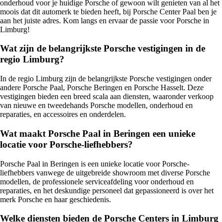
onderhoud voor je huidige Porsche of gewoon wilt genieten van al het
moois dat dit automerk te bieden heeft, bij Porsche Center Paal ben je
aan het juiste adres. Kom langs en ervaar de passie voor Porsche in
Limburg!
Wat zijn de belangrijkste Porsche vestigingen in de
regio Limburg?
In de regio Limburg zijn de belangrijkste Porsche vestigingen onder
andere Porsche Paal, Porsche Beringen en Porsche Hasselt. Deze
vestigingen bieden een breed scala aan diensten, waaronder verkoop
van nieuwe en tweedehands Porsche modellen, onderhoud en
reparaties, en accessoires en onderdelen.
Wat maakt Porsche Paal in Beringen een unieke
locatie voor Porsche-liefhebbers?
Porsche Paal in Beringen is een unieke locatie voor Porsche-
liefhebbers vanwege de uitgebreide showroom met diverse Porsche
modellen, de professionele serviceafdeling voor onderhoud en
reparaties, en het deskundige personeel dat gepassioneerd is over het
merk Porsche en haar geschiedenis.
Welke diensten bieden de Porsche Centers in Limburg