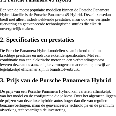
Een van de meest populaire modellen binnen de Porsche Panamera
Hybrid-familie is de Porsche Panamera 4S Hybrid. Deze luxe sedan
biedt niet alleen indrukwekkende prestaties, maar ook een verfijnde
rijervaring en geavanceerde technologische snufjes die elke rit
onvergetelijk maken.
2. Specificaties en prestaties
De Porsche Panamera Hybrid-modellen staan bekend om hun
krachtige prestaties en indrukwekkende specificaties. Met een
combinatie van een elektrische motor en een verbrandingsmotor
leveren deze autos aanzienlijke vermogens en acceleratie, terwijl ze
tegelijkertijd efficiënter zijn in brandstofverbruik.
3. Prijs van de Porsche Panamera Hybrid
De prijs van een Porsche Panamera Hybrid kan variëren afhankelijk
van het model en de configuratie die je kiest. Over het algemeen liggen
de prijzen van deze luxe hybride autos hoger dan die van reguliere
benzinevoertuigen, maar de geavanceerde technologie en de premium
afwerking rechtvaardigen de investering.