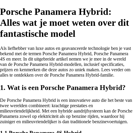
Porsche Panamera Hybrid:
Alles wat je moet weten over dit
fantastische model
Als liefhebber van luxe autos en geavanceerde technologie ben je vast
bekend met de termen Porsche Panamera Hybrid, Porsche Panamera
4S en meer. In dit uitgebreide artikel nemen we je mee in de wereld
van de Porsche Panamera Hybrid-modellen, inclusief specificaties,
prijzen en kenmerken die deze autos zo uniek maken. Lees verder om
alles te ontdekken over de Porsche Panamera Hybrid-familie.
1. Wat is een Porsche Panamera Hybrid?
De Porsche Panamera Hybrid is een innovatieve auto die het beste van
twee werelden combineert: krachtige prestaties en
milieuvriendelijkheid. Met een hybride aandrijfsysteem kan de Porsche
Panamera zowel op elektriciteit als op benzine rijden, waardoor hij
zuiniger en milieuvriendelijker is dan traditionele benzinevoertuigen.
1.1 Porsche Panamera 4S Hybrid