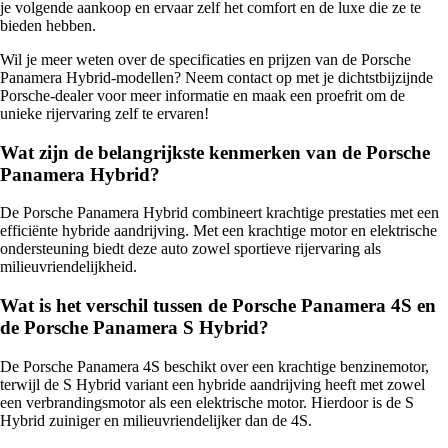
je volgende aankoop en ervaar zelf het comfort en de luxe die ze te
bieden hebben.
Wil je meer weten over de specificaties en prijzen van de Porsche
Panamera Hybrid-modellen? Neem contact op met je dichtstbijzijnde
Porsche-dealer voor meer informatie en maak een proefrit om de
unieke rijervaring zelf te ervaren!
Wat zijn de belangrijkste kenmerken van de Porsche
Panamera Hybrid?
De Porsche Panamera Hybrid combineert krachtige prestaties met een
efficiënte hybride aandrijving. Met een krachtige motor en elektrische
ondersteuning biedt deze auto zowel sportieve rijervaring als
milieuvriendelijkheid.
Wat is het verschil tussen de Porsche Panamera 4S en
de Porsche Panamera S Hybrid?
De Porsche Panamera 4S beschikt over een krachtige benzinemotor,
terwijl de S Hybrid variant een hybride aandrijving heeft met zowel
een verbrandingsmotor als een elektrische motor. Hierdoor is de S
Hybrid zuiniger en milieuvriendelijker dan de 4S.