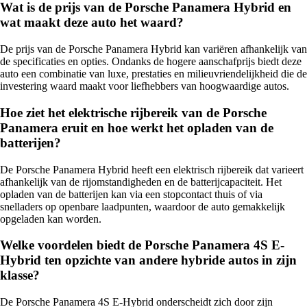
Wat is de prijs van de Porsche Panamera Hybrid en
wat maakt deze auto het waard?
De prijs van de Porsche Panamera Hybrid kan variëren afhankelijk van
de specificaties en opties. Ondanks de hogere aanschafprijs biedt deze
auto een combinatie van luxe, prestaties en milieuvriendelijkheid die de
investering waard maakt voor liefhebbers van hoogwaardige autos.
Hoe ziet het elektrische rijbereik van de Porsche
Panamera eruit en hoe werkt het opladen van de
batterijen?
De Porsche Panamera Hybrid heeft een elektrisch rijbereik dat varieert
afhankelijk van de rijomstandigheden en de batterijcapaciteit. Het
opladen van de batterijen kan via een stopcontact thuis of via
snelladers op openbare laadpunten, waardoor de auto gemakkelijk
opgeladen kan worden.
Welke voordelen biedt de Porsche Panamera 4S E-
Hybrid ten opzichte van andere hybride autos in zijn
klasse?
De Porsche Panamera 4S E-Hybrid onderscheidt zich door zijn