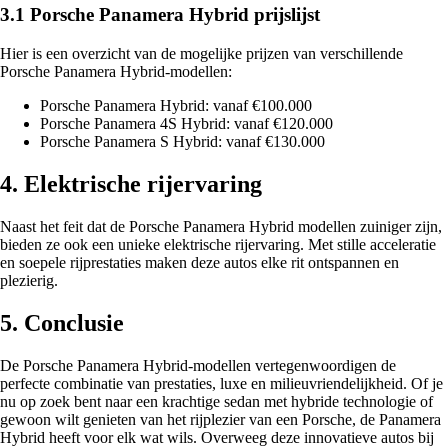
3.1 Porsche Panamera Hybrid prijslijst
Hier is een overzicht van de mogelijke prijzen van verschillende
Porsche Panamera Hybrid-modellen:
Porsche Panamera Hybrid: vanaf €100.000
Porsche Panamera 4S Hybrid: vanaf €120.000
Porsche Panamera S Hybrid: vanaf €130.000
4. Elektrische rijervaring
Naast het feit dat de Porsche Panamera Hybrid modellen zuiniger zijn,
bieden ze ook een unieke elektrische rijervaring. Met stille acceleratie
en soepele rijprestaties maken deze autos elke rit ontspannen en
plezierig.
5. Conclusie
De Porsche Panamera Hybrid-modellen vertegenwoordigen de
perfecte combinatie van prestaties, luxe en milieuvriendelijkheid. Of je
nu op zoek bent naar een krachtige sedan met hybride technologie of
gewoon wilt genieten van het rijplezier van een Porsche, de Panamera
Hybrid heeft voor elk wat wils. Overweeg deze innovatieve autos bij