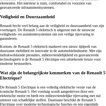
elementen. Het interieur is ruim, comfortabel en voorzien van
geavanceerde infotainmentsystemen.
Veiligheid en Duurzaamheid
Renault hecht veel belang aan de veiligheid en duurzaamheid van zijn
voertuigen. De Renault 5 elektrisch is uitgerust met de nieuwste
veiligheids- en assistentiesystemen om een veilige rijervaring te
garanderen.
Kortom, de Renault 5 elektrisch markeert een nieuw tijdperk van
duurzame mobiliteit en innovatie in de automobielindustrie. Met zijn
indrukwekkende prestaties, milieuvriendelijkheid en geavanceerde
technologieën is de Renault 5 électrique een uitstekende keuze voor
moderne bestuurders.
Wat zijn de belangrijkste kenmerken van de Renault 5
Electrique?
De Renault 5 Electrique is een volledig elektrische versie van de
iconische Renault 5. Het voertuig wordt aangedreven door een
elektrische motor en biedt een milieuvriendelijke rijervaring met nul
uitstoot van schadelijke stoffen. Daarnaast beschikt de Renault 5
Electrique over moderne technologische functies en een eigentijds