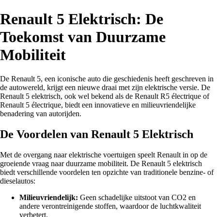
Renault 5 Elektrisch: De
Toekomst van Duurzame
Mobiliteit
De Renault 5, een iconische auto die geschiedenis heeft geschreven in
de autowereld, krijgt een nieuwe draai met zijn elektrische versie. De
Renault 5 elektrisch, ook wel bekend als de Renault R5 électrique of
Renault 5 électrique, biedt een innovatieve en milieuvriendelijke
benadering van autorijden.
De Voordelen van Renault 5 Elektrisch
Met de overgang naar elektrische voertuigen speelt Renault in op de
groeiende vraag naar duurzame mobiliteit. De Renault 5 elektrisch
biedt verschillende voordelen ten opzichte van traditionele benzine- of
dieselautos:
Milieuvriendelijk:
Geen schadelijke uitstoot van CO2 en
andere verontreinigende stoffen, waardoor de luchtkwaliteit
verbetert.