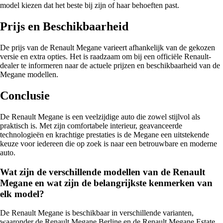
model kiezen dat het beste bij zijn of haar behoeften past.
Prijs en Beschikbaarheid
De prijs van de Renault Megane varieert afhankelijk van de gekozen
versie en extra opties. Het is raadzaam om bij een officiële Renault-
dealer te informeren naar de actuele prijzen en beschikbaarheid van de
Megane modellen.
Conclusie
De Renault Megane is een veelzijdige auto die zowel stijlvol als
praktisch is. Met zijn comfortabele interieur, geavanceerde
technologieën en krachtige prestaties is de Megane een uitstekende
keuze voor iedereen die op zoek is naar een betrouwbare en moderne
auto.
Wat zijn de verschillende modellen van de Renault
Megane en wat zijn de belangrijkste kenmerken van
elk model?
De Renault Megane is beschikbaar in verschillende varianten,
waaronder de Renault Megane Berline en de Renault Megane Estate.