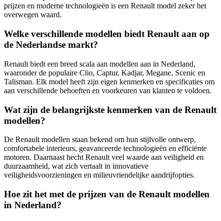
prijzen en moderne technologieën is een Renault model zeker het
overwegen waard.
Welke verschillende modellen biedt Renault aan op
de Nederlandse markt?
Renault biedt een breed scala aan modellen aan in Nederland,
waaronder de populaire Clio, Captur, Kadjar, Megane, Scenic en
Talisman. Elk model heeft zijn eigen kenmerken en specificaties om
aan verschillende behoeften en voorkeuren van klanten te voldoen.
Wat zijn de belangrijkste kenmerken van de Renault
modellen?
De Renault modellen staan bekend om hun stijlvolle ontwerp,
comfortabele interieurs, geavanceerde technologieën en efficiënte
motoren. Daarnaast hecht Renault veel waarde aan veiligheid en
duurzaamheid, wat zich vertaalt in innovatieve
veiligheidsvoorzieningen en milieuvriendelijke aandrijfopties.
Hoe zit het met de prijzen van de Renault modellen
in Nederland?