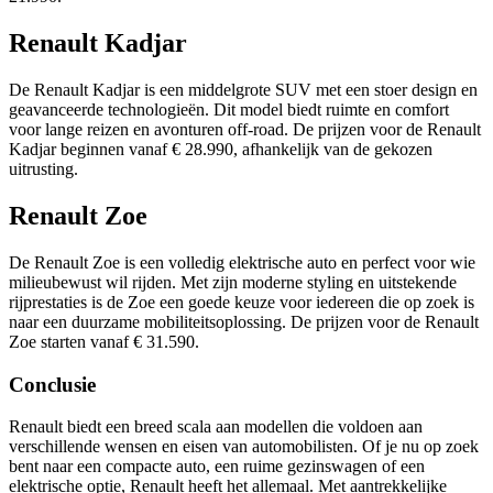
Renault Kadjar
De Renault Kadjar is een middelgrote SUV met een stoer design en
geavanceerde technologieën. Dit model biedt ruimte en comfort
voor lange reizen en avonturen off-road. De prijzen voor de Renault
Kadjar beginnen vanaf € 28.990, afhankelijk van de gekozen
uitrusting.
Renault Zoe
De Renault Zoe is een volledig elektrische auto en perfect voor wie
milieubewust wil rijden. Met zijn moderne styling en uitstekende
rijprestaties is de Zoe een goede keuze voor iedereen die op zoek is
naar een duurzame mobiliteitsoplossing. De prijzen voor de Renault
Zoe starten vanaf € 31.590.
Conclusie
Renault biedt een breed scala aan modellen die voldoen aan
verschillende wensen en eisen van automobilisten. Of je nu op zoek
bent naar een compacte auto, een ruime gezinswagen of een
elektrische optie, Renault heeft het allemaal. Met aantrekkelijke