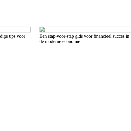
ige tips voor
Een stap-voor-stap gids voor financieel succes in
de moderne economie