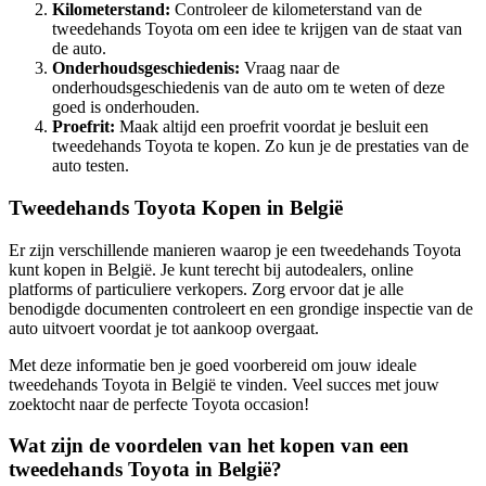
Kilometerstand:
Controleer de kilometerstand van de
tweedehands Toyota om een idee te krijgen van de staat van
de auto.
Onderhoudsgeschiedenis:
Vraag naar de
onderhoudsgeschiedenis van de auto om te weten of deze
goed is onderhouden.
Proefrit:
Maak altijd een proefrit voordat je besluit een
tweedehands Toyota te kopen. Zo kun je de prestaties van de
auto testen.
Tweedehands Toyota Kopen in België
Er zijn verschillende manieren waarop je een tweedehands Toyota
kunt kopen in België. Je kunt terecht bij autodealers, online
platforms of particuliere verkopers. Zorg ervoor dat je alle
benodigde documenten controleert en een grondige inspectie van de
auto uitvoert voordat je tot aankoop overgaat.
Met deze informatie ben je goed voorbereid om jouw ideale
tweedehands Toyota in België te vinden. Veel succes met jouw
zoektocht naar de perfecte Toyota occasion!
Wat zijn de voordelen van het kopen van een
tweedehands Toyota in België?