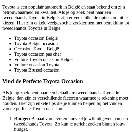
Toyota is een populair automerk in België en staat bekend om zijn
betrouwbaarheid en kwaliteit. Als je op zoek bent naar een
tweedehands Toyota in België, zijn er verschillende opties om uit te
kiezen. Hier zijn enkele veelgezochte zoektermen met betrekking tot
tweedehands Toyotas in België:
Toyota occasion België
Toyota België occasion
Occasion Toyota België
Toyota occasion pas cher
Voiture Toyota occasion België
Voiture occasion Toyota
Toyota Brussel occasion
Vind de Perfecte Toyota Occasion
Als je op zoek bent naar een betaalbare tweedehands Toyota in
België, dan zijn er verschillende factoren waarmee je rekening moet
houden. Hier zijn enkele tips die je kunnen helpen bij het vinden
van de perfecte Toyota occasion:
Budget:
Bepaal van tevoren hoeveel je wilt uitgeven aan een
tweedehands Toyota. Zo kun je gericht zoeken binnen jouw
budget.