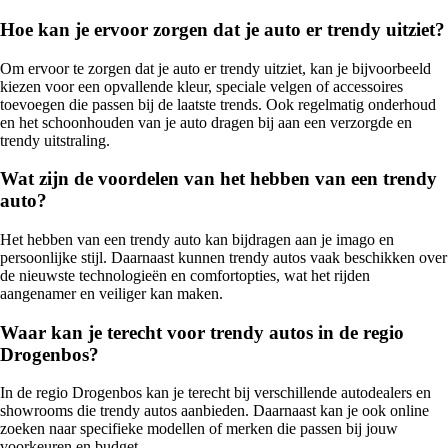
Hoe kan je ervoor zorgen dat je auto er trendy uitziet?
Om ervoor te zorgen dat je auto er trendy uitziet, kan je bijvoorbeeld
kiezen voor een opvallende kleur, speciale velgen of accessoires
toevoegen die passen bij de laatste trends. Ook regelmatig onderhoud
en het schoonhouden van je auto dragen bij aan een verzorgde en
trendy uitstraling.
Wat zijn de voordelen van het hebben van een trendy
auto?
Het hebben van een trendy auto kan bijdragen aan je imago en
persoonlijke stijl. Daarnaast kunnen trendy autos vaak beschikken over
de nieuwste technologieën en comfortopties, wat het rijden
aangenamer en veiliger kan maken.
Waar kan je terecht voor trendy autos in de regio
Drogenbos?
In de regio Drogenbos kan je terecht bij verschillende autodealers en
showrooms die trendy autos aanbieden. Daarnaast kan je ook online
zoeken naar specifieke modellen of merken die passen bij jouw
voorkeuren en budget.