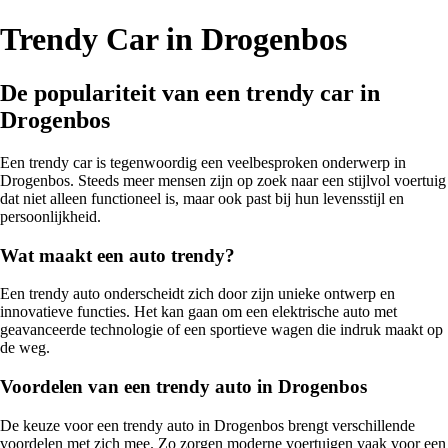
Trendy Car in Drogenbos
De populariteit van een trendy car in
Drogenbos
Een trendy car is tegenwoordig een veelbesproken onderwerp in
Drogenbos. Steeds meer mensen zijn op zoek naar een stijlvol voertuig
dat niet alleen functioneel is, maar ook past bij hun levensstijl en
persoonlijkheid.
Wat maakt een auto trendy?
Een trendy auto onderscheidt zich door zijn unieke ontwerp en
innovatieve functies. Het kan gaan om een elektrische auto met
geavanceerde technologie of een sportieve wagen die indruk maakt op
de weg.
Voordelen van een trendy auto in Drogenbos
De keuze voor een trendy auto in Drogenbos brengt verschillende
voordelen met zich mee. Zo zorgen moderne voertuigen vaak voor een