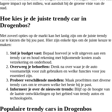
lagere impact op het milieu, wat aansluit bij de groene visie van de
stad.
Hoe kies je de juiste trendy car in
Drogenbos?
Met zoveel opties op de markt kan het lastig zijn om de juiste trendy
car te kiezen die bij jou past. Hier zijn enkele tips om de juiste keuze te
maken:
Stel je budget vast:
Bepaal hoeveel je wilt uitgeven aan een
trendy car en houd rekening met bijkomende kosten zoals
verzekering en onderhoud.
Overweeg je behoeften:
Denk na over waar je de auto
voornamelijk voor zult gebruiken en welke functies voor jou
essentieel zijn.
Probeer verschillende modellen:
Maak proefritten met diverse
trendy cars om te ervaren welke het beste bij je past.
Informeer je over de nieuwste trends:
Blijf op de hoogte van
de laatste ontwikkelingen op het gebied van trendy autos en
technologieën.
Populaire trendy cars in Drogenbos