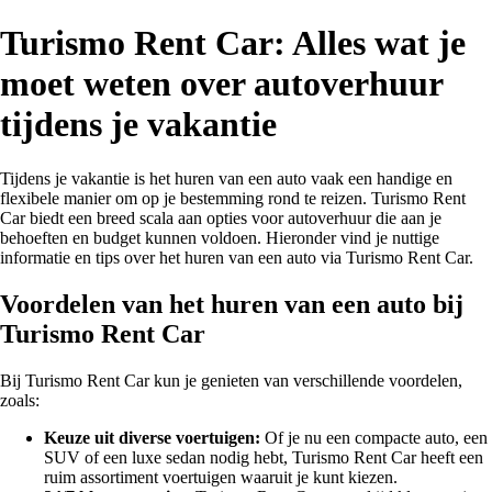
Turismo Rent Car: Alles wat je
moet weten over autoverhuur
tijdens je vakantie
Tijdens je vakantie is het huren van een auto vaak een handige en
flexibele manier om op je bestemming rond te reizen. Turismo Rent
Car biedt een breed scala aan opties voor autoverhuur die aan je
behoeften en budget kunnen voldoen. Hieronder vind je nuttige
informatie en tips over het huren van een auto via Turismo Rent Car.
Voordelen van het huren van een auto bij
Turismo Rent Car
Bij Turismo Rent Car kun je genieten van verschillende voordelen,
zoals:
Keuze uit diverse voertuigen:
Of je nu een compacte auto, een
SUV of een luxe sedan nodig hebt, Turismo Rent Car heeft een
ruim assortiment voertuigen waaruit je kunt kiezen.