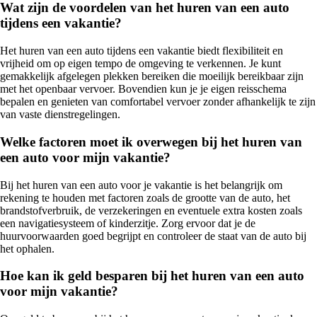
Wat zijn de voordelen van het huren van een auto
tijdens een vakantie?
Het huren van een auto tijdens een vakantie biedt flexibiliteit en
vrijheid om op eigen tempo de omgeving te verkennen. Je kunt
gemakkelijk afgelegen plekken bereiken die moeilijk bereikbaar zijn
met het openbaar vervoer. Bovendien kun je je eigen reisschema
bepalen en genieten van comfortabel vervoer zonder afhankelijk te zijn
van vaste dienstregelingen.
Welke factoren moet ik overwegen bij het huren van
een auto voor mijn vakantie?
Bij het huren van een auto voor je vakantie is het belangrijk om
rekening te houden met factoren zoals de grootte van de auto, het
brandstofverbruik, de verzekeringen en eventuele extra kosten zoals
een navigatiesysteem of kinderzitje. Zorg ervoor dat je de
huurvoorwaarden goed begrijpt en controleer de staat van de auto bij
het ophalen.
Hoe kan ik geld besparen bij het huren van een auto
voor mijn vakantie?