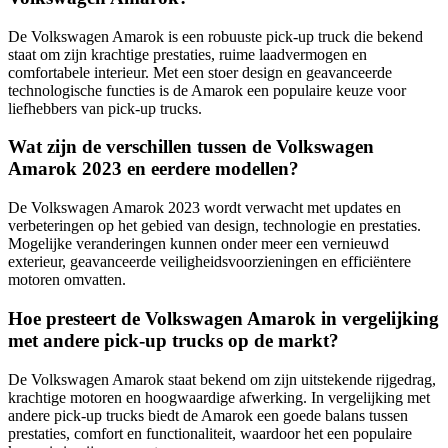
De Volkswagen Amarok is een robuuste pick-up truck die bekend
staat om zijn krachtige prestaties, ruime laadvermogen en
comfortabele interieur. Met een stoer design en geavanceerde
technologische functies is de Amarok een populaire keuze voor
liefhebbers van pick-up trucks.
Wat zijn de verschillen tussen de Volkswagen
Amarok 2023 en eerdere modellen?
De Volkswagen Amarok 2023 wordt verwacht met updates en
verbeteringen op het gebied van design, technologie en prestaties.
Mogelijke veranderingen kunnen onder meer een vernieuwd
exterieur, geavanceerde veiligheidsvoorzieningen en efficiëntere
motoren omvatten.
Hoe presteert de Volkswagen Amarok in vergelijking
met andere pick-up trucks op de markt?
De Volkswagen Amarok staat bekend om zijn uitstekende rijgedrag,
krachtige motoren en hoogwaardige afwerking. In vergelijking met
andere pick-up trucks biedt de Amarok een goede balans tussen
prestaties, comfort en functionaliteit, waardoor het een populaire