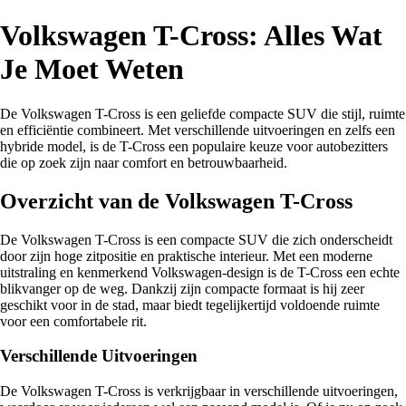
Volkswagen T-Cross: Alles Wat
Je Moet Weten
De Volkswagen T-Cross is een geliefde compacte SUV die stijl, ruimte
en efficiëntie combineert. Met verschillende uitvoeringen en zelfs een
hybride model, is de T-Cross een populaire keuze voor autobezitters
die op zoek zijn naar comfort en betrouwbaarheid.
Overzicht van de Volkswagen T-Cross
De Volkswagen T-Cross is een compacte SUV die zich onderscheidt
door zijn hoge zitpositie en praktische interieur. Met een moderne
uitstraling en kenmerkend Volkswagen-design is de T-Cross een echte
blikvanger op de weg. Dankzij zijn compacte formaat is hij zeer
geschikt voor in de stad, maar biedt tegelijkertijd voldoende ruimte
voor een comfortabele rit.
Verschillende Uitvoeringen
De Volkswagen T-Cross is verkrijgbaar in verschillende uitvoeringen,