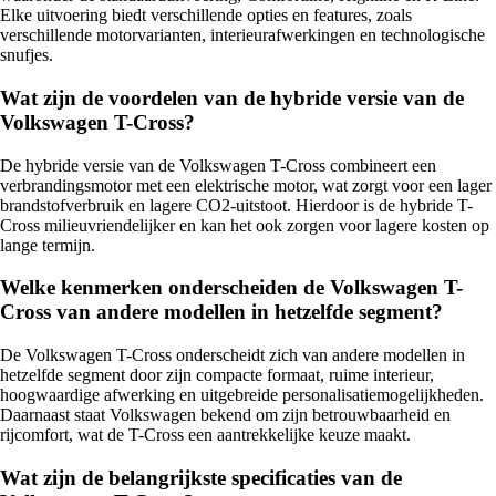
Elke uitvoering biedt verschillende opties en features, zoals
verschillende motorvarianten, interieurafwerkingen en technologische
snufjes.
Wat zijn de voordelen van de hybride versie van de
Volkswagen T-Cross?
De hybride versie van de Volkswagen T-Cross combineert een
verbrandingsmotor met een elektrische motor, wat zorgt voor een lager
brandstofverbruik en lagere CO2-uitstoot. Hierdoor is de hybride T-
Cross milieuvriendelijker en kan het ook zorgen voor lagere kosten op
lange termijn.
Welke kenmerken onderscheiden de Volkswagen T-
Cross van andere modellen in hetzelfde segment?
De Volkswagen T-Cross onderscheidt zich van andere modellen in
hetzelfde segment door zijn compacte formaat, ruime interieur,
hoogwaardige afwerking en uitgebreide personalisatiemogelijkheden.
Daarnaast staat Volkswagen bekend om zijn betrouwbaarheid en
rijcomfort, wat de T-Cross een aantrekkelijke keuze maakt.
Wat zijn de belangrijkste specificaties van de