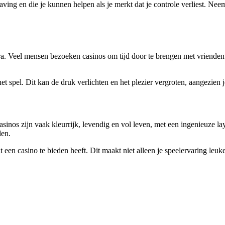
aving en die je kunnen helpen als je merkt dat je controle verliest. Nee
ntra. Veel mensen bezoeken casinos om tijd door te brengen met vriende
t spel. Dit kan de druk verlichten en het plezier vergroten, aangezien 
asinos zijn vaak kleurrijk, levendig en vol leven, met een ingenieuze la
den.
een casino te bieden heeft. Dit maakt niet alleen je speelervaring leu