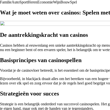
Familie
Auto
Sport
Heren
Economie
Wijn
Bouw
Spel
Wat je moet weten over casinos: Spelen met 
De aantrekkingskracht van casinos
Casinos hebben al eeuwenlang een unieke aantrekkingskracht op mense
nu een beginner bent of een ervaren speler, het is belangrijk om te wete
Basisprincipes van casinospellen
Voordat je de casinovloer betreedt, is het essentieel om de basisprincip
Bijvoorbeeld, in blackjack draait alles om het bereiken van een hogere w
lezen over elk spel en zorg ervoor dat je de regels heel goed begrijpt vo
Strategieën voor succes
Strategie is een belangrijk onderdeel van succesvol casinospelen. Het g
je eigen hand, maar ook met de handen van je tegenstanders.