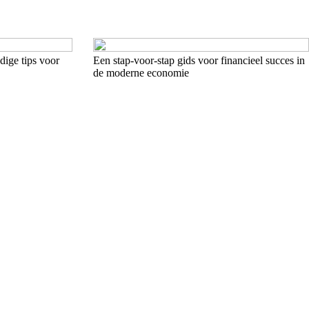
ige tips voor
Een stap-voor-stap gids voor financieel succes in
de moderne economie