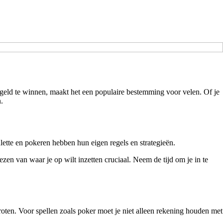
eld te winnen, maakt het een populaire bestemming voor velen. Of je
.
ulette en pokeren hebben hun eigen regels en strategieën.
ezen van waar je op wilt inzetten cruciaal. Neem de tijd om je in te
groten. Voor spellen zoals poker moet je niet alleen rekening houden met