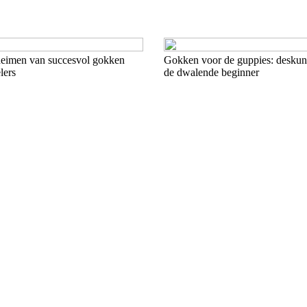
heimen van succesvol gokken
Gokken voor de guppies: deskund
lers
de dwalende beginner