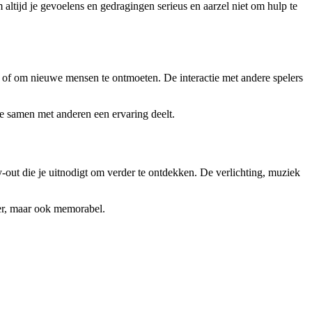
m altijd je gevoelens en gedragingen serieus en aarzel niet om hulp te
n of om nieuwe mensen te ontmoeten. De interactie met andere spelers
je samen met anderen een ervaring deelt.
y-out die je uitnodigt om verder te ontdekken. De verlichting, muziek
ker, maar ook memorabel.