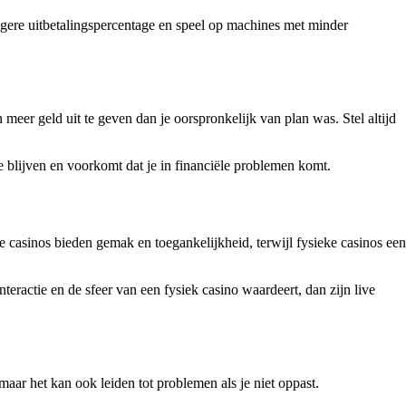
ogere uitbetalingspercentage en speel op machines met minder
eer geld uit te geven dan je oorspronkelijk van plan was. Stel altijd
te blijven en voorkomt dat je in financiële problemen komt.
 casinos bieden gemak en toegankelijkheid, terwijl fysieke casinos een
teractie en de sfeer van een fysiek casino waardeert, dan zijn live
aar het kan ook leiden tot problemen als je niet oppast.