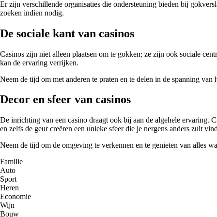
Er zijn verschillende organisaties die ondersteuning bieden bij gokversl
zoeken indien nodig.
De sociale kant van casinos
Casinos zijn niet alleen plaatsen om te gokken; ze zijn ook sociale ce
kan de ervaring verrijken.
Neem de tijd om met anderen te praten en te delen in de spanning van he
Decor en sfeer van casinos
De inrichting van een casino draagt ook bij aan de algehele ervaring. C
en zelfs de geur creëren een unieke sfeer die je nergens anders zult vin
Neem de tijd om de omgeving te verkennen en te genieten van alles wat 
Familie
Auto
Sport
Heren
Economie
Wijn
Bouw