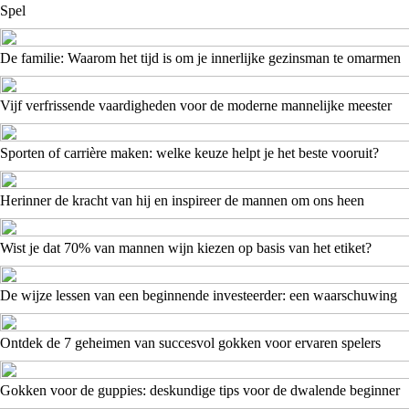
Spel
De familie: Waarom het tijd is om je innerlijke gezinsman te omarmen
Vijf verfrissende vaardigheden voor de moderne mannelijke meester
Sporten of carrière maken: welke keuze helpt je het beste vooruit?
Herinner de kracht van hij en inspireer de mannen om ons heen
Wist je dat 70% van mannen wijn kiezen op basis van het etiket?
De wijze lessen van een beginnende investeerder: een waarschuwing
Ontdek de 7 geheimen van succesvol gokken voor ervaren spelers
Gokken voor de guppies: deskundige tips voor de dwalende beginner