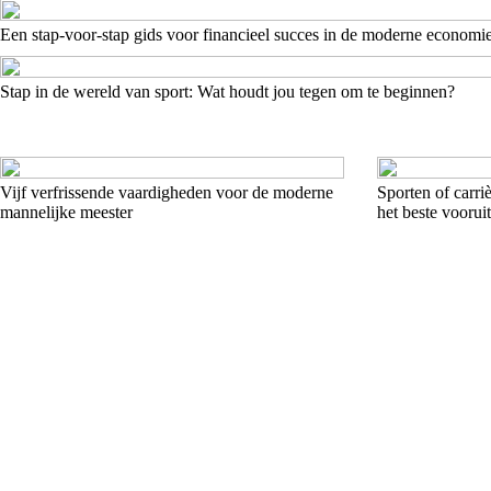
Een stap-voor-stap gids voor financieel succes in de moderne economi
Stap in de wereld van sport: Wat houdt jou tegen om te beginnen?
Vijf verfrissende vaardigheden voor de moderne
Sporten of carri
mannelijke meester
het beste voorui