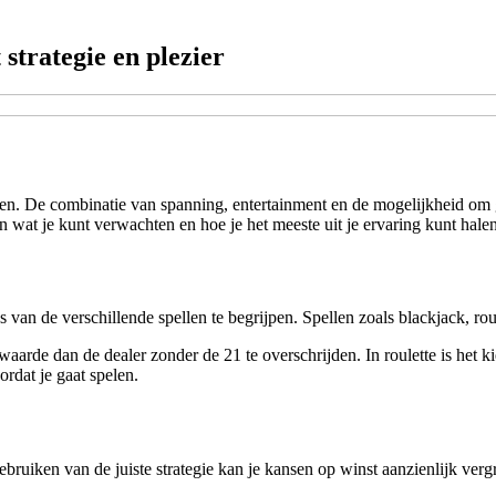
strategie en plezier
n. De combinatie van spanning, entertainment en de mogelijkheid om g
n wat je kunt verwachten en hoe je het meeste uit je ervaring kunt halen
es van de verschillende spellen te begrijpen. Spellen zoals blackjack, ro
aarde dan de dealer zonder de 21 te overschrijden. In roulette is het ki
ordat je gaat spelen.
ebruiken van de juiste strategie kan je kansen op winst aanzienlijk ver